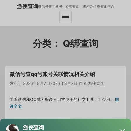
游侠查询
微信号查手机号、Q绑查询、查档及信息查询平台
分类：
Q绑查询
微信号查qq号账号关联情况相关介绍
发布于
2026年8月7日
2026年8月7日
作者
游侠查询
随着微信和QQ成为很多人日常使用的社交工具，不少用…
阅
读全文
分类
Q绑查询