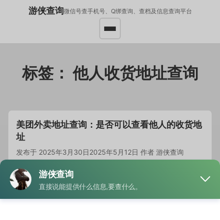
游侠查询
微信号查手机号、Q绑查询、查档及信息查询平台
标签：
他人收货地址查询
美团外卖地址查询：是否可以查看他人的收货地
址
发布于
2025年3月30日
2025年5月12日
作者
游侠查询
通常情况下，无法查看他人的美团外卖地址。只有在订单…
阅
读全文