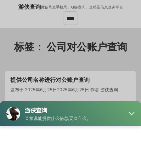
游侠查询
微信号查手机号、Q绑查询、查档及信息查询平台
标签：
公司对公账户查询
提供公司名称进行对公账户查询
发布于
2025年6月25日
2025年6月25日
作者
游侠查询
一、【查询渠道】 公司主动披露 有些企业会在官网、…
阅读
全文
分类
公司名称查信息
标签
公司信息查询
,
公司对公账户查询