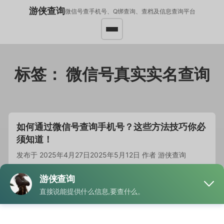
游侠查询
微信号查手机号、Q绑查询、查档及信息查询平台
标签：
微信号真实实名查询
如何通过微信号查询手机号？这些方法技巧你必
须知道！
发布于
2025年4月27日
2025年5月12日
作者
游侠查询
一、隐私设置 只有在双方互为好友的情况下，才能…
阅
读全文