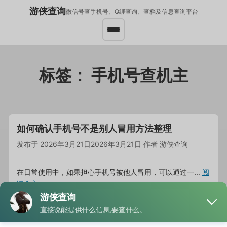
游侠查询
微信号查手机号、Q绑查询、查档及信息查询平台
标签：
手机号查机主
如何确认手机号不是别人冒用方法整理
发布于
2026年3月21日
2026年3月21日
作者
游侠查询
在日常使用中，如果担心手机号被他人冒用，可以通过一…
阅
读全文
分类
手机号查信息
标签
在网手机号查询
,
手机号查机主