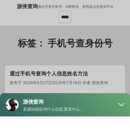
游侠查询
微信号查手机号、Q绑查询、查档及信息查询平台
标签：
手机号查身份号
通过手机号查询个人信息姓名方法
发布于
2024年6月27日
2025年7月18日
作者
游侠查询
2025通过手机号查询信息姓名方法 1.支付宝搜索…
阅读全文
分类
手机号查信息
标签
手机号查机主
,
手机号查询姓名
,
手机号查身份号