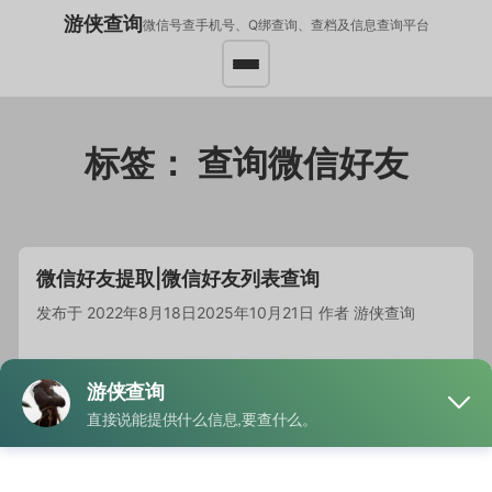
游侠查询
微信号查手机号、Q绑查询、查档及信息查询平台
标签：
查询微信好友
微信好友提取|微信好友列表查询
发布于
2022年8月18日
2025年10月21日
作者
游侠查询
提供微信号或者手机号，提取微信里的所有联系人好友 …
阅
读全文
分类
微信号查信息