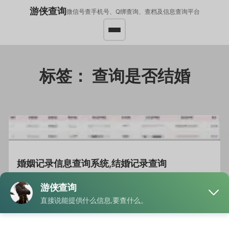
游侠查询
微信号查手机号、Q绑查询、查档及信息查询平台
标签：
查询是否结婚
婚姻记录信息查询系统,结婚记录查询
发布于
2022年8月13日
2025年8月28日
作者
游侠查询
提供一方身份证号查询 查询结果：对方的“结婚+离婚…
阅读
全文