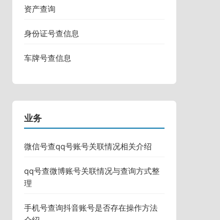
资产查询
身份证号查信息
车牌号查信息
业务
微信号查qq号账号关联情况相关介绍
qq号查微博账号关联情况与查询方式整
理
手机号查询抖音账号是否存在操作方法