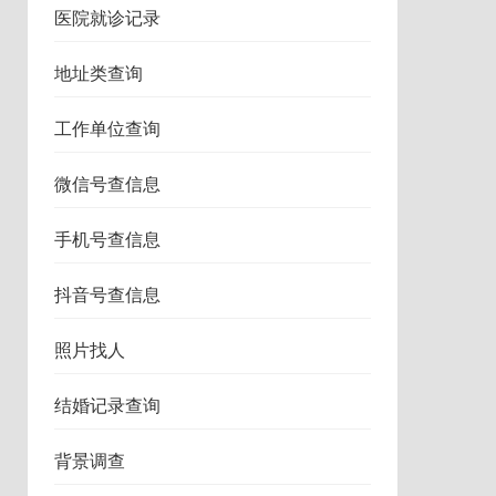
医院就诊记录
地址类查询
工作单位查询
微信号查信息
手机号查信息
抖音号查信息
照片找人
结婚记录查询
背景调查