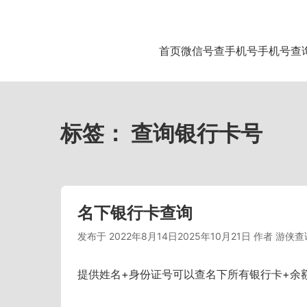
首页
微信号查手机号
手机号查
标签：
查询银行卡号
名下银行卡查询
发布于
2022年8月14日
2025年10月21日
作者
游侠查
提供姓名+身份证号可以查名下所有银行卡+余