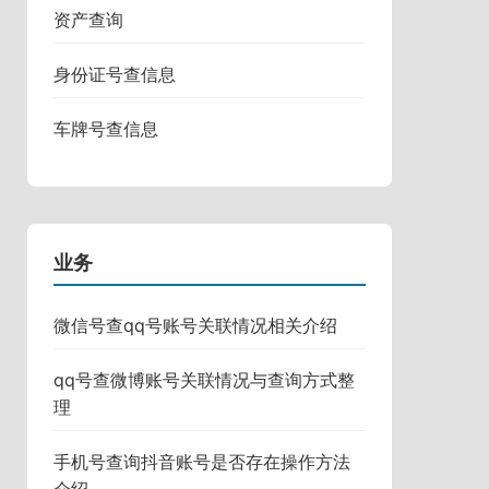
资产查询
身份证号查信息
车牌号查信息
业务
微信号查qq号账号关联情况相关介绍
qq号查微博账号关联情况与查询方式整
理
手机号查询抖音账号是否存在操作方法