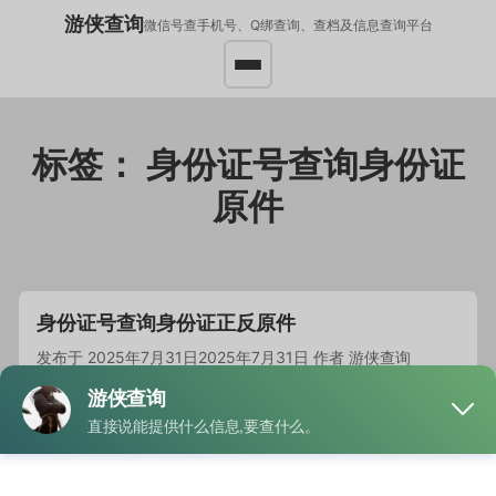
游侠查询
微信号查手机号、Q绑查询、查档及信息查询平台
标签：
身份证号查询身份证
原件
身份证号查询身份证正反原件
发布于
2025年7月31日
2025年7月31日
作者
游侠查询
公安机关调查取证：在刑事案件、身份核查等执法行为中…
阅
读全文