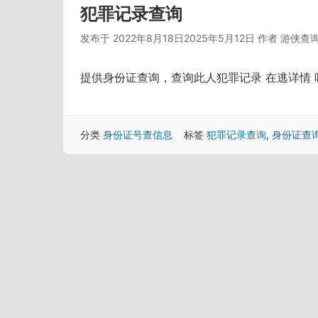
犯罪记录查询
发布于
2022年8月18日
2025年5月12日
作者
游侠查
提供身份证查询，查询此人犯罪记录 在逃详情
分类
身份证号查信息
标签
犯罪记录查询
,
身份证查