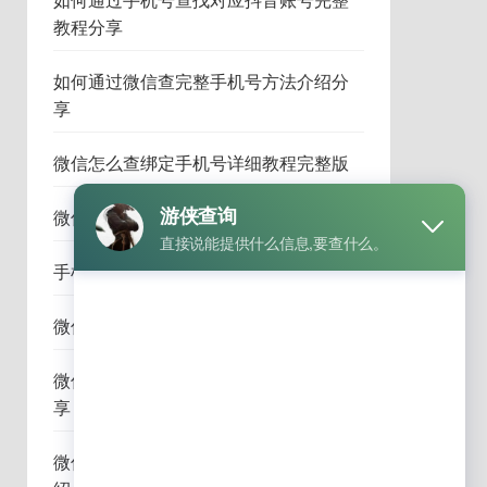
如何通过手机号查找对应抖音账号完整
教程分享
如何通过微信查完整手机号方法介绍分
享
微信怎么查绑定手机号详细教程完整版
微信怎么查询手机号码详细步骤与技巧
手机号查微信账号详细教程与经验分享
微信如何查询好友手机号方法全面解析
微信绑定手机号码查询步骤完整教程分
享
微信怎么查对方手机号详细操作方法介