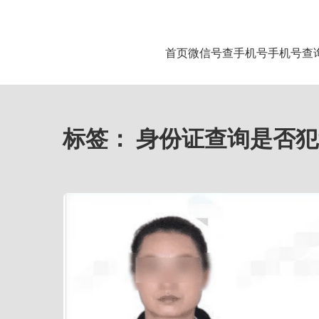
首页
微信号查手机号
手机号查
标签：
身份证查询是否犯