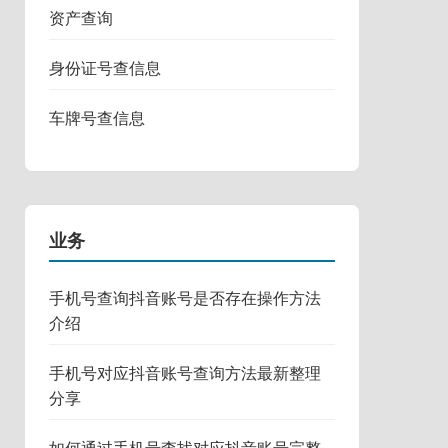
资产查询
身份证号查信息
车牌号查信息
业务
手机号查询抖音账号是否存在操作方法
介绍
手机号对应抖音账号查询方法最新整理
分享