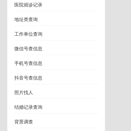
医院就诊记录
地址类查询
工作单位查询
微信号查信息
手机号查信息
抖音号查信息
照片找人
结婚记录查询
背景调查