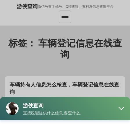
游侠查询
微信号查手机号、Q绑查询、查档及信息查询平台
标签：
车辆登记信息在线查
询
车辆持有人信息怎么核查，车辆登记信息在线查
询
发布于
2025年5月14日
2025年5月14日
作者
游侠查询
车辆持有人信息的核查通常需要通过正规渠道进行，确保…
阅
读全文