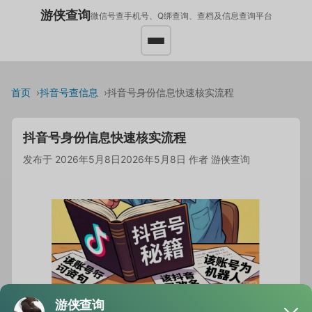
游侠查询
微信号查手机号、Q绑查询、查档及信息查询平台
首页
抖音号查信息
抖音号身份信息快速核实流程
抖音号身份信息快速核实流程
发布于
2026年5月8日
2026年5月8日
作者
游侠查询
小王最近刷抖音刷得起劲，但突然心里蹦出一个想法：“这号