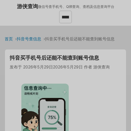
游侠查询
微信号查手机号、Q绑查询、查档及信息查询平台
首页
抖音号查信息
抖音买手机号后还能不能查到账号信息
抖音买手机号后还能不能查到账号信息
发布于
2026年5月29日
2026年5月29日
作者
游侠查询