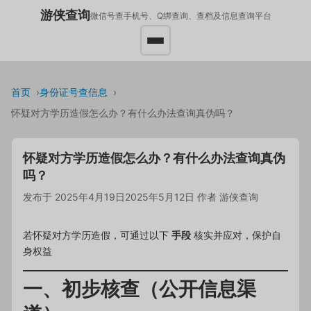
游侠查询
微信号查手机号、Q绑查询、查档及信息查询平台
首页
身份证号查信息
怀疑对方学历造假怎么办？有什么办法查询真伪吗？
怀疑对方学历造假怎么办？有什么办法查询真伪
吗？
发布于
2025年4月19日
2025年5月12日
作者
游侠查询
若怀疑对方学历造假，可通过以下
手段
核实并应对，保护自
身权益
一、初步核查（公开信息渠