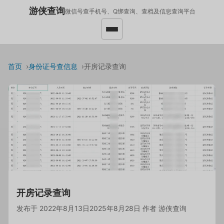
游侠查询
微信号查手机号、Q绑查询、查档及信息查询平台
首页
身份证号查信息
开房记录查询
开房记录查询
发布于
2022年8月13日
2025年8月28日
作者
游侠查询