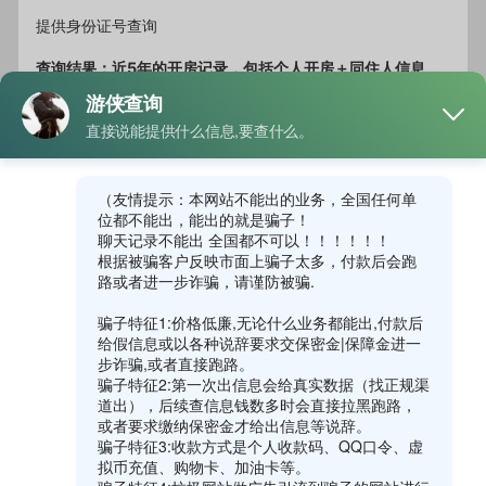
提供身份证号查询
查询结果：近5年的开房记录，包括个人开房＋同住人信息
开房记录包含同住人信息 身份证号码 开房时间 酒店名称 房间
号 历史记录最新记录都包含