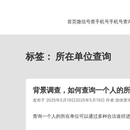
首页
微信号查手机号
手机号查
标签：
所在单位查询
背景调查，如何查询一个人的
发布于
2025年5月19日
2025年5月19日
作者
游侠查
查询一个人的所在单位可以通过多种合法途径