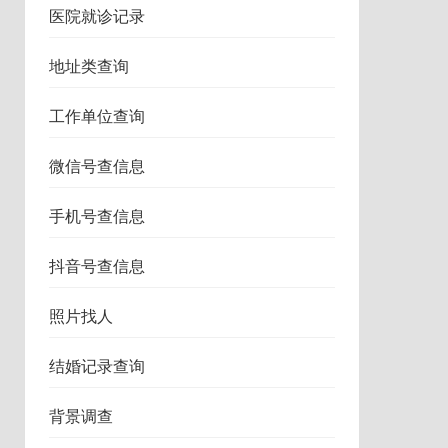
医院就诊记录
地址类查询
工作单位查询
微信号查信息
手机号查信息
抖音号查信息
照片找人
结婚记录查询
背景调查