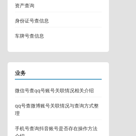
资产查询
身份证号查信息
车牌号查信息
业务
微信号查qq号账号关联情况相关介绍
qq号查微博账号关联情况与查询方式整
理
手机号查询抖音账号是否存在操作方法