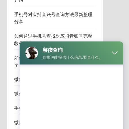
介绍
手机号对应抖音账号查询方法最新整理
分享
如何通过手机号查找对应抖音账号完整
教程分享
如何通过微信查完整手机号方法介绍分
享
微信怎么查绑定手机号详细教程完整版
微信怎么查询手机号码详细步骤与技巧
手机号查微信账号详细教程与经验分享
微信如何查询好友手机号方法全面解析