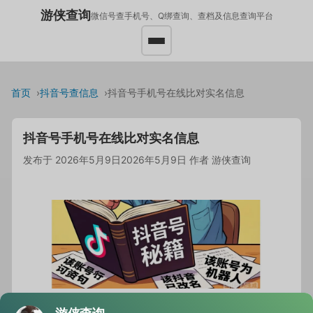
游侠查询
微信号查手机号、Q绑查询、查档及信息查询平台
首页
抖音号查信息
抖音号手机号在线比对实名信息
抖音号手机号在线比对实名信息
发布于
2026年5月9日
2026年5月9日
作者
游侠查询
小李最近在抖音上遇到一个卖手办的账号，心里总有点怀疑：