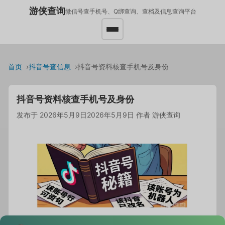
游侠查询
微信号查手机号、Q绑查询、查档及信息查询平台
首页
抖音号查信息
抖音号资料核查手机号及身份
抖音号资料核查手机号及身份
发布于
2026年5月9日
2026年5月9日
作者
游侠查询
小张最近迷上了一个抖音账号，每天刷视频都像吃了定心丸，