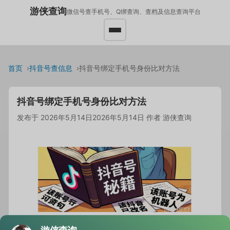
游侠查询
微信号查手机号、Q绑查询、查档及信息查询平台
首页
抖音号查信息
抖音号绑定手机号身份比对方法
抖音号绑定手机号身份比对方法
发布于
2026年5月14日
2026年5月14日
作者
游侠查询
现在不少人研究“抖音号绑定手机号身份比对方法”，已经不是