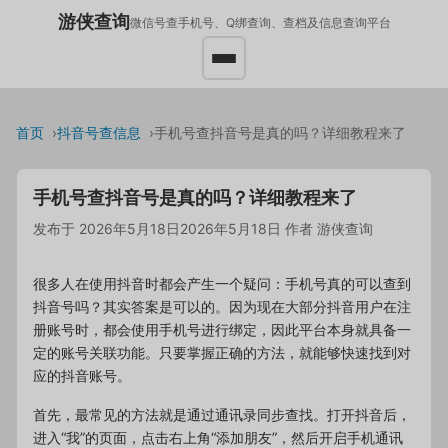
游侠查询
微信号查手机号、Q绑查询、查档及信息查询平台
首页
抖音号查信息
手机号查抖音号是真的吗？详细教程来了
手机号查抖音号是真的吗？详细教程来了
发布于
2026年5月18日
2026年5月18日
作者
游侠查询
很多人在使用抖音时都会产生一个疑问：手机号真的可以查到
抖音号吗？其实答案是可以的。因为现在大部分抖音用户在注
册账号时，都会使用手机号进行绑定，因此平台本身就具备一
定的账号关联功能。只要掌握正确的方法，就能够快速找到对
应的抖音账号。
首先，最常见的方法就是通过通讯录同步查找。打开抖音后，
进入“我”的页面，点击右上角“添加朋友”，然后开启手机通讯