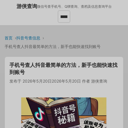
游侠查询
微信号查手机号、Q绑查询、查档及信息查询平台
首页
抖音号查信息
手机号查人抖音最简单的方法，新手也能快速找到账号
手机号查人抖音最简单的方法，新手也能快速找
到账号
发布于
2026年5月20日
2026年5月20日
作者
游侠查询