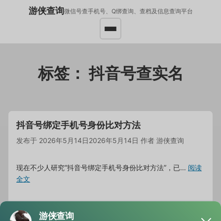
游侠查询
微信号查手机号、Q绑查询、查档及信息查询平台
标签：
抖音号查实名
抖音号绑定手机号身份比对方法
发布于
2026年5月14日
2026年5月14日
作者
游侠查询
现在不少人研究“抖音号绑定手机号身份比对方法”，已…
阅读
全文
分类
抖音号查信息
标签
抖音号查实名
,
抖音号查手机号